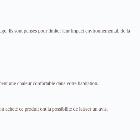
e, ils sont pensés pour limiter leur impact environnemental, de la
nt une chaleur confortable dans votre habitation..
t acheté ce produit ont la possibilité de laisser un avis.