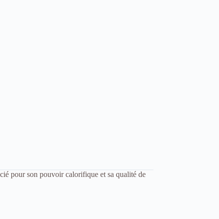
écié pour son pouvoir calorifique et sa qualité de