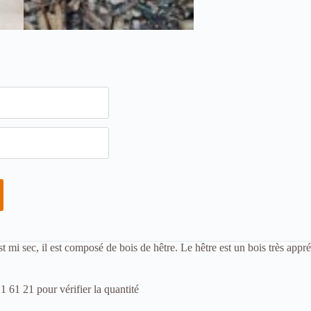
t mi sec, il est composé de bois de hêtre. Le hêtre est un bois très appr
 pour vérifier la quantité