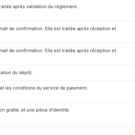
aitée après validation du règlement.
il de confirmation. Elle est traitée après réception et
il de confirmation. Elle est traitée après réception et
sation du dépôt.
 et les conditions du service de paiement.
n gratté, et une pièce d’identité.