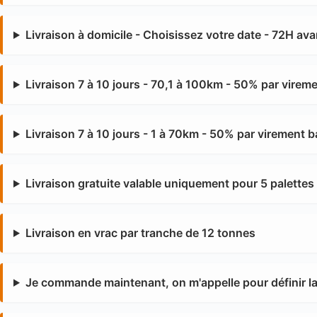
Livraison à domicile - Choisissez votre date - 72H av
Livraison 7 à 10 jours - 70,1 à 100km - 50% par virem
Livraison 7 à 10 jours - 1 à 70km - 50% par virement b
Livraison gratuite valable uniquement pour 5 palettes
Livraison en vrac par tranche de 12 tonnes
Je commande maintenant, on m'appelle pour définir la 