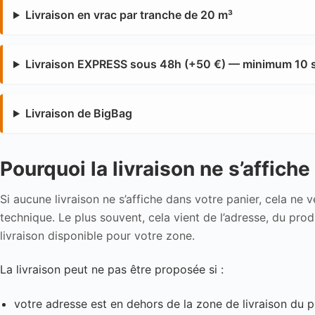
Livraison en vrac par tranche de 20 m³
Livraison EXPRESS sous 48h (+50 €) — minimum 10 sac
Livraison de BigBag
Pourquoi la livraison ne s’affich
Si aucune livraison ne s’affiche dans votre panier, cela ne 
technique. Le plus souvent, cela vient de l’adresse, du pr
livraison disponible pour votre zone.
La livraison peut ne pas être proposée si :
votre adresse est en dehors de la zone de livraison du p