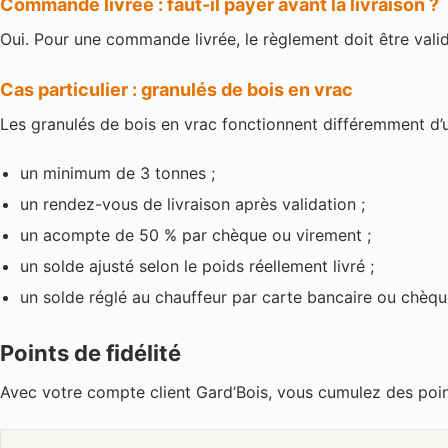
Commande livrée : faut-il payer avant la livraison ?
Oui. Pour une commande livrée, le règlement doit être valid
Cas particulier : granulés de bois en vrac
Les granulés de bois en vrac fonctionnent différemment d
un minimum de 3 tonnes ;
un rendez-vous de livraison après validation ;
un acompte de 50 % par chèque ou virement ;
un solde ajusté selon le poids réellement livré ;
un solde réglé au chauffeur par carte bancaire ou chèqu
Points de fidélité
Avec votre compte client Gard’Bois, vous cumulez des points