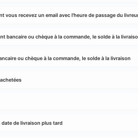
ant vous recevez un email avec l'heure de passage du livreu
ent bancaire ou chèque à la commande, le solde à la livrais
ancaire ou chèque à la commande, le solde à la livraison
 achetées
date de livraison plus tard