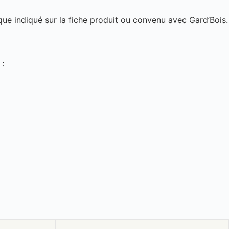
que indiqué sur la fiche produit ou convenu avec Gard’Bois.
 :