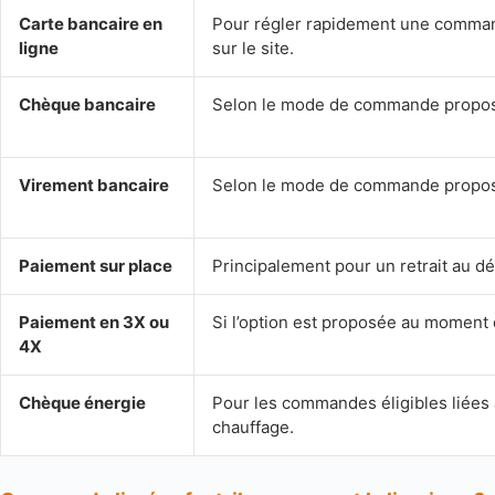
Carte bancaire en
Pour régler rapidement une comma
ligne
sur le site.
Chèque bancaire
Selon le mode de commande propo
Virement bancaire
Selon le mode de commande propo
Paiement sur place
Principalement pour un retrait au dé
Paiement en 3X ou
Si l’option est proposée au moment
4X
Chèque énergie
Pour les commandes éligibles liées 
chauffage.