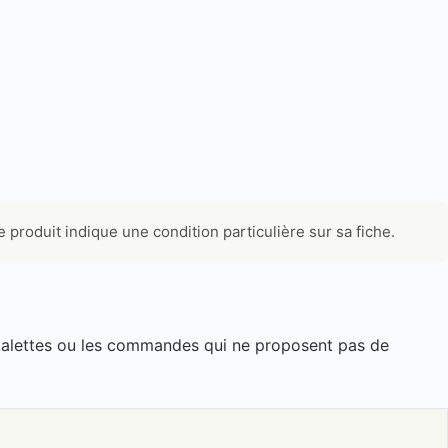
 produit indique une condition particulière sur sa fiche.
es palettes ou les commandes qui ne proposent pas de