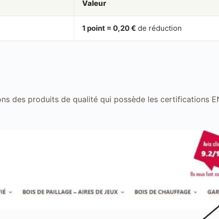
Valeur
1 point = 0,20 €
de réduction
ns des produits de qualité qui possède les certifications 