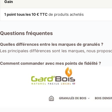
Gain
1 point tous les 10 € TTC
de produits achetés
Questions fréquentes
Quelles différences entre les marques de granulés ?
Les principales différences sont les marques, nous proposo
Comment commander avec mes points de fidélité ?