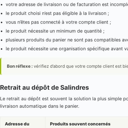
votre adresse de livraison ou de facturation est incomplè
le produit choisi n’est pas éligible à la livraison ;
vous n’êtes pas connecté à votre compte client ;
le produit nécessite un minimum de quantité ;
plusieurs produits du panier ne sont pas compatibles av
le produit nécessite une organisation spécifique avant va
Bon réflexe :
vérifiez d’abord que votre compte client est bi
Retrait au dépôt de Salindres
Le retrait au dépôt est souvent la solution la plus simple 
livraison automatique dans le panier.
Adresse du
Produits souvent concernés