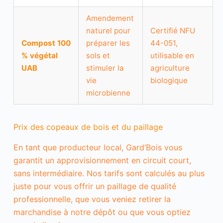
Amendement
naturel pour
Certifié NFU
Compost 100
préparer les
44-051,
% végétal
sols et
utilisable en
UAB
stimuler la
agriculture
vie
biologique
microbienne
Prix des copeaux de bois et du paillage
En tant que producteur local, Gard’Bois vous
garantit un approvisionnement en circuit court,
sans intermédiaire. Nos tarifs sont calculés au plus
juste pour vous offrir un paillage de qualité
professionnelle, que vous veniez retirer la
marchandise à notre dépôt ou que vous optiez