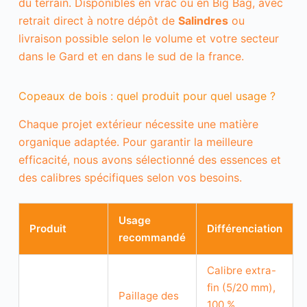
du terrain. Disponibles en vrac ou en Big Bag, avec
retrait direct à notre dépôt de
Salindres
ou
livraison possible selon le volume et votre secteur
dans le Gard et en dans le sud de la france.
Copeaux de bois : quel produit pour quel usage ?
Chaque projet extérieur nécessite une matière
organique adaptée. Pour garantir la meilleure
efficacité, nous avons sélectionné des essences et
des calibres spécifiques selon vos besoins.
Usage
Produit
Différenciation
recommandé
Calibre extra-
fin (5/20 mm),
Paillage des
100 %