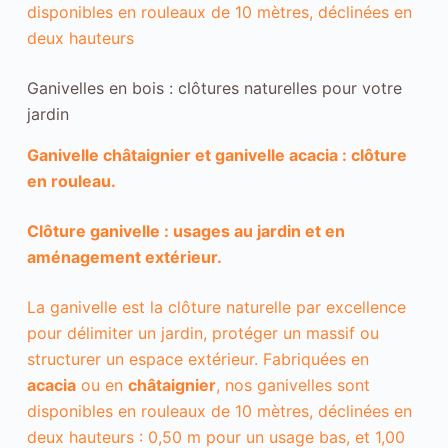
disponibles en rouleaux de 10 mètres, déclinées en
deux hauteurs
Ganivelles en bois : clôtures naturelles pour votre
jardin
Ganivelle châtaignier et ganivelle acacia : clôture
en rouleau.
Clôture ganivelle : usages au jardin et en
aménagement extérieur.
La ganivelle est la clôture naturelle par excellence
pour délimiter un jardin, protéger un massif ou
structurer un espace extérieur. Fabriquées en
acacia
ou en
châtaignier
, nos ganivelles sont
disponibles en rouleaux de 10 mètres, déclinées en
deux hauteurs : 0,50 m pour un usage bas, et 1,00