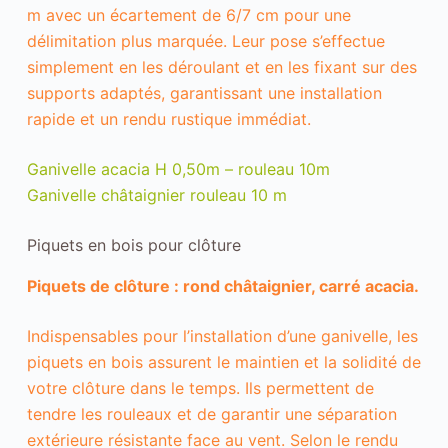
m avec un écartement de 6/7 cm pour une
délimitation plus marquée. Leur pose s’effectue
simplement en les déroulant et en les fixant sur des
supports adaptés, garantissant une installation
rapide et un rendu rustique immédiat.
Ganivelle acacia H 0,50m – rouleau 10m
Ganivelle châtaignier rouleau 10 m
Piquets en bois pour clôture
Piquets de clôture : rond châtaignier, carré acacia.
Indispensables pour l’installation d’une ganivelle, les
piquets en bois assurent le maintien et la solidité de
votre clôture dans le temps. Ils permettent de
tendre les rouleaux et de garantir une séparation
extérieure résistante face au vent. Selon le rendu