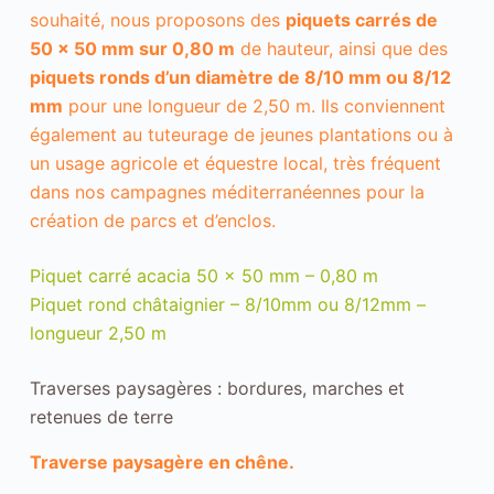
souhaité, nous proposons des
piquets carrés de
50 x 50 mm sur 0,80 m
de hauteur, ainsi que des
piquets ronds d’un diamètre de 8/10 mm ou 8/12
mm
pour une longueur de 2,50 m. Ils conviennent
également au tuteurage de jeunes plantations ou à
un usage agricole et équestre local, très fréquent
dans nos campagnes méditerranéennes pour la
création de parcs et d’enclos.
Piquet carré acacia 50 x 50 mm – 0,80 m
Piquet rond châtaignier – 8/10mm ou 8/12mm –
longueur 2,50 m
Traverses paysagères : bordures, marches et
retenues de terre
Traverse paysagère en chêne.