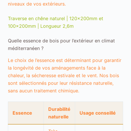
niveaux de vos extérieurs.
Traverse en chêne naturel | 120x200mm et
100x200mm | Longueur 2,6m
Quelle essence de bois pour l’extérieur en climat
méditerranéen ?
Le choix de l’essence est déterminant pour garantir
la longévité de vos aménagements face à la
chaleur, la sécheresse estivale et le vent. Nos bois
sont sélectionnés pour leur résistance naturelle,
sans aucun traitement chimique.
Durabilité
Essence
Usage conseillé
naturelle