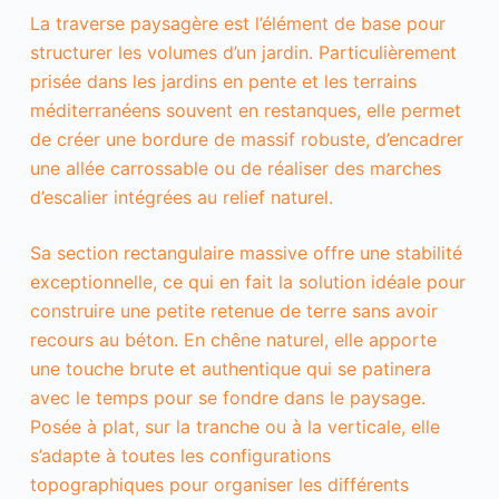
La traverse paysagère est l’élément de base pour
structurer les volumes d’un jardin. Particulièrement
prisée dans les jardins en pente et les terrains
méditerranéens souvent en restanques, elle permet
de créer une bordure de massif robuste, d’encadrer
une allée carrossable ou de réaliser des marches
d’escalier intégrées au relief naturel.
Sa section rectangulaire massive offre une stabilité
exceptionnelle, ce qui en fait la solution idéale pour
construire une petite retenue de terre sans avoir
recours au béton. En chêne naturel, elle apporte
une touche brute et authentique qui se patinera
avec le temps pour se fondre dans le paysage.
Posée à plat, sur la tranche ou à la verticale, elle
s’adapte à toutes les configurations
topographiques pour organiser les différents