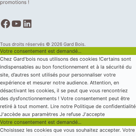
promotions !
Tous droits réservés © 2026 Gard Bois.
Votre consentement est demandé...
Chez Gard'bois nous utilisons des cookies !Certains sont
indispensables au bon fonctionnement et à la sécurité du
site, d’autres sont utilisés pour personnaliser votre
expérience et mesurer notre audience. Attention, en
désactivant les cookies, il se peut que vous rencontriez
des dysfonctionnements ! Votre consentement peut être
retiré à tout moment.
Lire notre Politique de confidentialité
J'accède aux paramètres
Je refuse
J'accepte
Votre consentement est demandé...
Choisissez les cookies que vous souhaitez accepter. Votre