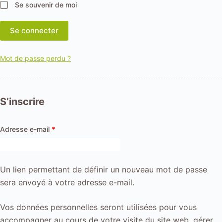
Se souvenir de moi
Se connecter
Mot de passe perdu ?
S’inscrire
Obligatoire
Adresse e-mail
*
Un lien permettant de définir un nouveau mot de passe
sera envoyé à votre adresse e-mail.
Vos données personnelles seront utilisées pour vous
accompagner au cours de votre visite du site web, gérer