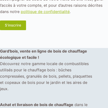
l’accès à votre compte, et pour d’autres raisons décrites
dans notre
politique de confidentialité
.
S’inscrire
Gard'bois, vente en ligne de bois de chauffage
écologique et facile !
Découvrez notre gamme locale de combustibles
utilisés pour le chauffage bois : bûches
compressées, granulés de bois, pellets, plaquettes
et copeaux de bois pour le jardin et les aires de
jeux.
Achat et livraison de bois de chauffage
dans le