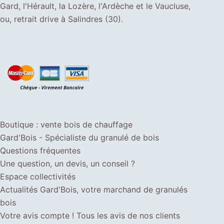
Gard, l'Hérault, la Lozère, l'Ardèche et le Vaucluse,
ou, retrait drive à Salindres (30).
Boutique : vente bois de chauffage
Gard'Bois - Spécialiste du granulé de bois
Questions fréquentes
Une question, un devis, un conseil ?
Espace collectivités
Actualités Gard'Bois, votre marchand de granulés
bois
Votre avis compte ! Tous les avis de nos clients