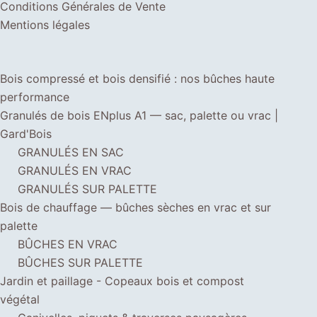
Conditions Générales de Vente
Mentions légales
Bois compressé et bois densifié : nos bûches haute
performance
Granulés de bois ENplus A1 — sac, palette ou vrac |
Gard'Bois
GRANULÉS EN SAC
GRANULÉS EN VRAC
GRANULÉS SUR PALETTE
Bois de chauffage — bûches sèches en vrac et sur
palette
BÛCHES EN VRAC
BÛCHES SUR PALETTE
Jardin et paillage - Copeaux bois et compost
végétal