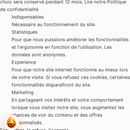
choix sera conservé pendant 12 mois.
Lire notre Politique
de confidentialité
Indispensables
Nécessaire au fonctionnement du site.
Statistiques
Pour que nous puissions améliorer les fonctionnalités
et l'ergonomie en fonction de l'utilisation. Les
données sont anonymes.
Experience
Pour que notre site internet fonctionne au mieux lors
de votre visite. Si vous refusez ces cookies, certaines
fonctionnalités disparaîtront du site.
Marketing
En partageant vos intérêts et votre comportement
lorsque vous visitez notre site, vous augmentez les
chances de voir du contenu et des offres
personnalisés.