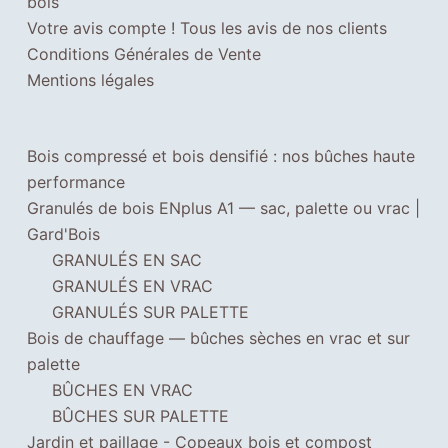
bois
Votre avis compte ! Tous les avis de nos clients
Conditions Générales de Vente
Mentions légales
Bois compressé et bois densifié : nos bûches haute
performance
Granulés de bois ENplus A1 — sac, palette ou vrac |
Gard'Bois
GRANULÉS EN SAC
GRANULÉS EN VRAC
GRANULÉS SUR PALETTE
Bois de chauffage — bûches sèches en vrac et sur
palette
BÛCHES EN VRAC
BÛCHES SUR PALETTE
Jardin et paillage - Copeaux bois et compost