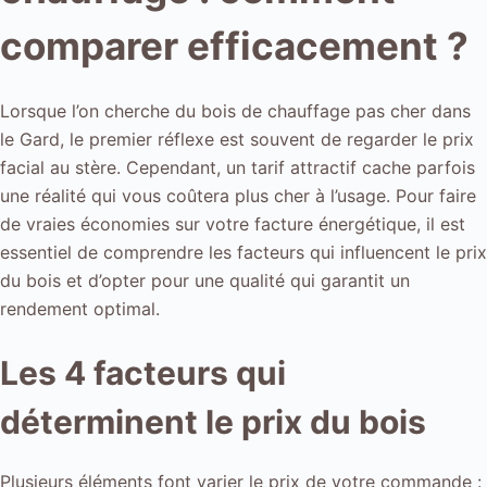
comparer efficacement ?
Lorsque l’on cherche du bois de chauffage pas cher dans
le Gard, le premier réflexe est souvent de regarder le prix
facial au stère. Cependant, un tarif attractif cache parfois
une réalité qui vous coûtera plus cher à l’usage. Pour faire
de vraies économies sur votre facture énergétique, il est
essentiel de comprendre les facteurs qui influencent le prix
du bois et d’opter pour une qualité qui garantit un
rendement optimal.
Les 4 facteurs qui
déterminent le prix du bois
Plusieurs éléments font varier le prix de votre commande :