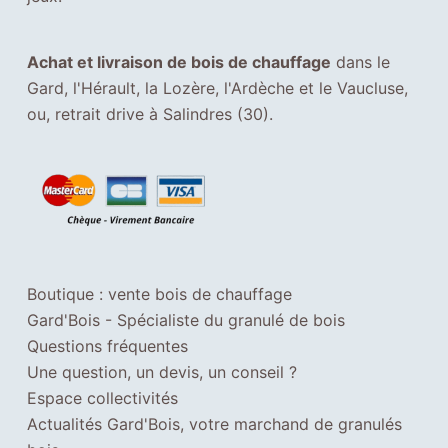
Achat et livraison de bois de chauffage
dans le
Gard, l'Hérault, la Lozère, l'Ardèche et le Vaucluse,
ou, retrait drive à Salindres (30).
Boutique : vente bois de chauffage
Gard'Bois - Spécialiste du granulé de bois
Questions fréquentes
Une question, un devis, un conseil ?
Espace collectivités
Actualités Gard'Bois, votre marchand de granulés