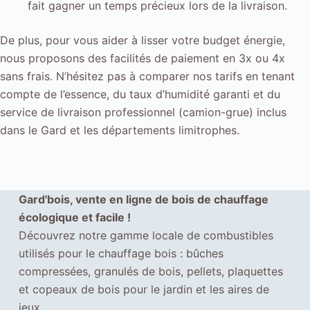
fait gagner un temps précieux lors de la livraison.
De plus, pour vous aider à lisser votre budget énergie,
nous proposons des facilités de paiement en 3x ou 4x
sans frais. N’hésitez pas à comparer nos tarifs en tenant
compte de l’essence, du taux d’humidité garanti et du
service de livraison professionnel (camion-grue) inclus
dans le Gard et les départements limitrophes.
Gard'bois, vente en ligne de bois de chauffage
écologique et facile !
Découvrez notre gamme locale de combustibles
utilisés pour le chauffage bois : bûches
compressées, granulés de bois, pellets, plaquettes
et copeaux de bois pour le jardin et les aires de
jeux.