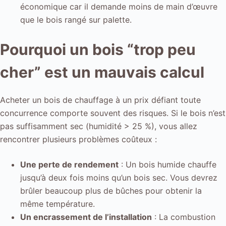
économique car il demande moins de main d’œuvre
que le bois rangé sur palette.
Pourquoi un bois “trop peu
cher” est un mauvais calcul
Acheter un bois de chauffage à un prix défiant toute
concurrence comporte souvent des risques. Si le bois n’est
pas suffisamment sec (humidité > 25 %), vous allez
rencontrer plusieurs problèmes coûteux :
Une perte de rendement
: Un bois humide chauffe
jusqu’à deux fois moins qu’un bois sec. Vous devrez
brûler beaucoup plus de bûches pour obtenir la
même température.
Un encrassement de l’installation
: La combustion