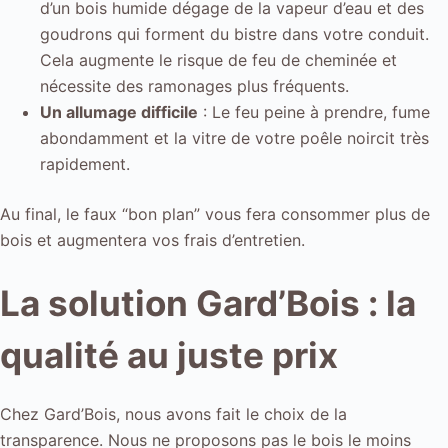
d’un bois humide dégage de la vapeur d’eau et des
goudrons qui forment du bistre dans votre conduit.
Cela augmente le risque de feu de cheminée et
nécessite des ramonages plus fréquents.
Un allumage difficile
: Le feu peine à prendre, fume
abondamment et la vitre de votre poêle noircit très
rapidement.
Au final, le faux “bon plan” vous fera consommer plus de
bois et augmentera vos frais d’entretien.
La solution Gard’Bois : la
qualité au juste prix
Chez Gard’Bois, nous avons fait le choix de la
transparence. Nous ne proposons pas le bois le moins