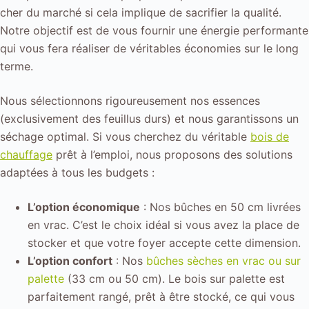
cher du marché si cela implique de sacrifier la qualité.
Notre objectif est de vous fournir une énergie performante
qui vous fera réaliser de véritables économies sur le long
terme.
Nous sélectionnons rigoureusement nos essences
(exclusivement des feuillus durs) et nous garantissons un
séchage optimal. Si vous cherchez du véritable
bois de
chauffage
prêt à l’emploi, nous proposons des solutions
adaptées à tous les budgets :
L’option économique
: Nos bûches en 50 cm livrées
en vrac. C’est le choix idéal si vous avez la place de
stocker et que votre foyer accepte cette dimension.
L’option confort
: Nos
bûches sèches en vrac ou sur
palette
(33 cm ou 50 cm). Le bois sur palette est
parfaitement rangé, prêt à être stocké, ce qui vous