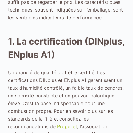
suffit pas de regarder le prix. Les caractéristiques
techniques, souvent indiquées sur l’emballage, sont
les véritables indicateurs de performance.
1. La certification (DINplus,
ENplus A1)
Un granulé de qualité doit être certifié. Les
certifications DINplus et ENplus A1 garantissent un
taux d’humidité contrôlé, un faible taux de cendres,
une densité constante et un pouvoir calorifique
élevé. C’est la base indispensable pour une
combustion propre. Pour en savoir plus sur les
standards de la filière, consultez les
recommandations de
Propellet
, l’association