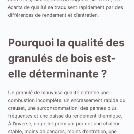
écarts de qualité se traduisent rapidement par des
différences de rendement et d’entretien.
Pourquoi la qualité des
granulés de bois est-
elle déterminante ?
Un granulé de mauvaise qualité entraîne une
combustion incomplète, un encrassement rapide du
creuset, une surconsommation, des pannes plus
fréquentes et une baisse du rendement thermique.
À l’inverse, un pellet premium permet une chaleur
stable, moins de cendres, moins d’entretien, une