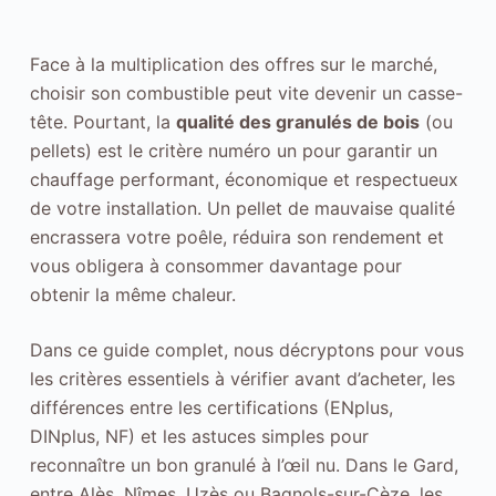
Face à la multiplication des offres sur le marché,
choisir son combustible peut vite devenir un casse-
tête. Pourtant, la
qualité des granulés de bois
(ou
pellets) est le critère numéro un pour garantir un
chauffage performant, économique et respectueux
de votre installation. Un pellet de mauvaise qualité
encrassera votre poêle, réduira son rendement et
vous obligera à consommer davantage pour
obtenir la même chaleur.
Dans ce guide complet, nous décryptons pour vous
les critères essentiels à vérifier avant d’acheter, les
différences entre les certifications (ENplus,
DINplus, NF) et les astuces simples pour
reconnaître un bon granulé à l’œil nu. Dans le Gard,
entre Alès, Nîmes, Uzès ou Bagnols-sur-Cèze, les