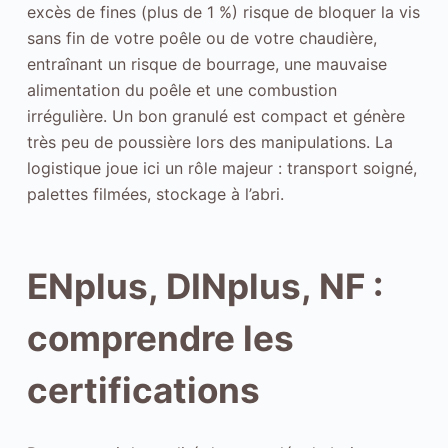
excès de fines (plus de 1 %) risque de bloquer la vis
sans fin de votre poêle ou de votre chaudière,
entraînant un risque de bourrage, une mauvaise
alimentation du poêle et une combustion
irrégulière. Un bon granulé est compact et génère
très peu de poussière lors des manipulations. La
logistique joue ici un rôle majeur : transport soigné,
palettes filmées, stockage à l’abri.
ENplus, DINplus, NF :
comprendre les
certifications