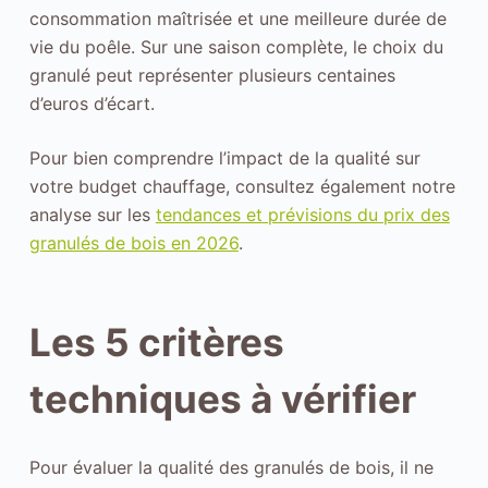
consommation maîtrisée et une meilleure durée de
vie du poêle. Sur une saison complète, le choix du
granulé peut représenter plusieurs centaines
d’euros d’écart.
Pour bien comprendre l’impact de la qualité sur
votre budget chauffage, consultez également notre
analyse sur les
tendances et prévisions du prix des
granulés de bois en 2026
.
Les 5 critères
techniques à vérifier
Pour évaluer la qualité des granulés de bois, il ne