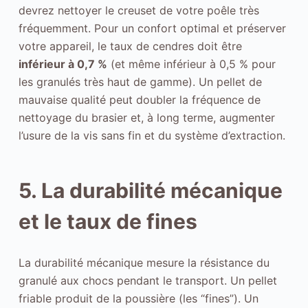
devrez nettoyer le creuset de votre poêle très
fréquemment. Pour un confort optimal et préserver
votre appareil, le taux de cendres doit être
inférieur à 0,7 %
(et même inférieur à 0,5 % pour
les granulés très haut de gamme). Un pellet de
mauvaise qualité peut doubler la fréquence de
nettoyage du brasier et, à long terme, augmenter
l’usure de la vis sans fin et du système d’extraction.
5. La durabilité mécanique
et le taux de fines
La durabilité mécanique mesure la résistance du
granulé aux chocs pendant le transport. Un pellet
friable produit de la poussière (les “fines”). Un