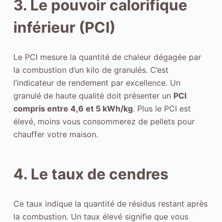
3. Le pouvoir calorifique
inférieur (PCI)
Le PCI mesure la quantité de chaleur dégagée par
la combustion d’un kilo de granulés. C’est
l’indicateur de rendement par excellence. Un
granulé de haute qualité doit présenter un
PCI
compris entre 4,6 et 5 kWh/kg
. Plus le PCI est
élevé, moins vous consommerez de pellets pour
chauffer votre maison.
4. Le taux de cendres
Ce taux indique la quantité de résidus restant après
la combustion. Un taux élevé signifie que vous