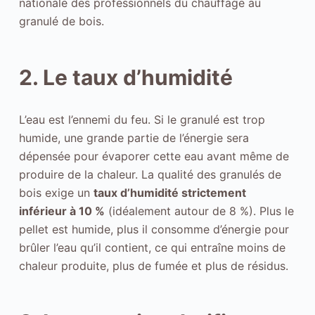
nationale des professionnels du chauffage au
granulé de bois.
2. Le taux d’humidité
L’eau est l’ennemi du feu. Si le granulé est trop
humide, une grande partie de l’énergie sera
dépensée pour évaporer cette eau avant même de
produire de la chaleur. La qualité des granulés de
bois exige un
taux d’humidité strictement
inférieur à 10 %
(idéalement autour de 8 %). Plus le
pellet est humide, plus il consomme d’énergie pour
brûler l’eau qu’il contient, ce qui entraîne moins de
chaleur produite, plus de fumée et plus de résidus.